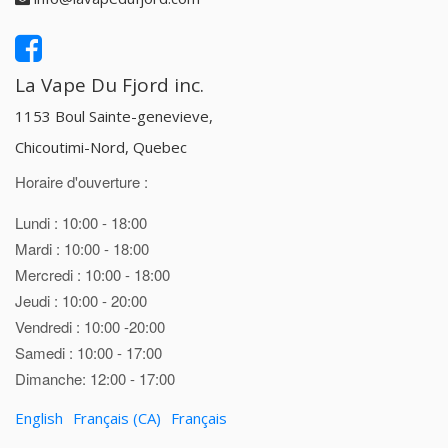
La Vape Du Fjord inc.
1153 Boul Sainte-genevieve,
Chicoutimi-Nord, Quebec
Horaire d'ouverture :
Lundi : 10:00 - 18:00
Mardi : 10:00 - 18:00
Mercredi : 10:00 - 18:00
Jeudi : 10:00 - 20:00
Vendredi : 10:00 -20:00
Samedi : 10:00 - 17:00
Dimanche: 12:00 - 17:00
English
Français (CA)
Français