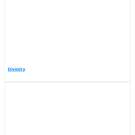
Divinity