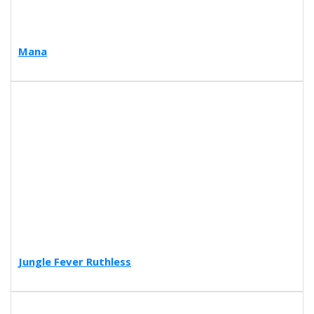
Mana
Jungle Fever Ruthless