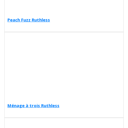
Peach Fuzz Ruthless
Ménage à trois Ruthless