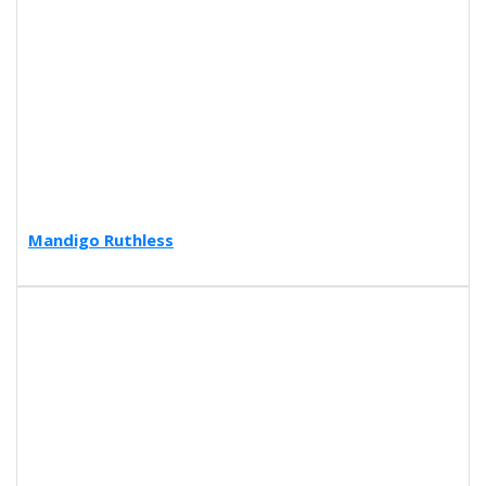
Mandigo Ruthless