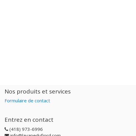
Nos produits et services
Formulaire de contact
Entrez en contact
(418) 973-6996
info@lavapedufjord.com