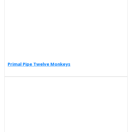
Primal Pipe Twelve Monkeys