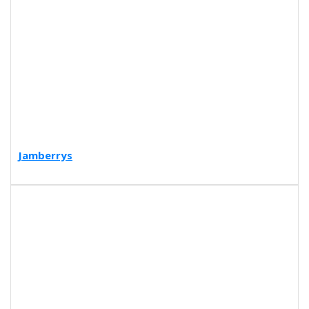
Jamberrys