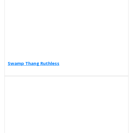
Swamp Thang Ruthless