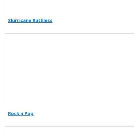
Slurricane Ruthless
Rock n Pop