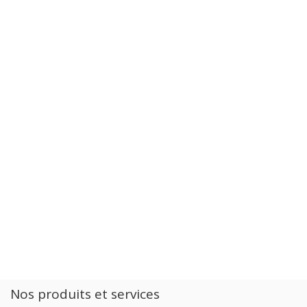
Nos produits et services