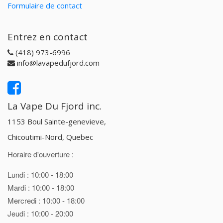
Formulaire de contact
Entrez en contact
(418) 973-6996
info@lavapedufjord.com
La Vape Du Fjord inc.
1153 Boul Sainte-genevieve,
Chicoutimi-Nord, Quebec
Horaire d'ouverture :
Lundi : 10:00 - 18:00
Mardi : 10:00 - 18:00
Mercredi : 10:00 - 18:00
Jeudi : 10:00 - 20:00