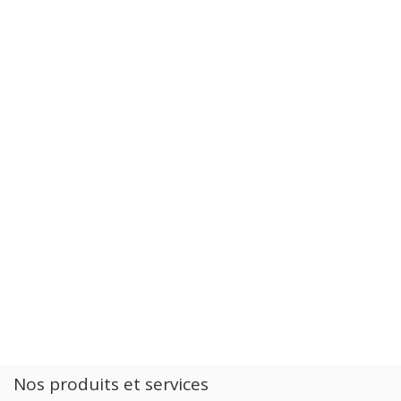
Nos produits et services