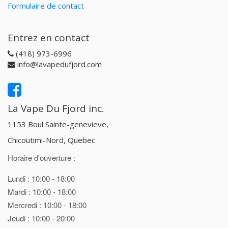
Formulaire de contact
Entrez en contact
(418) 973-6996
info@lavapedufjord.com
La Vape Du Fjord inc.
1153 Boul Sainte-genevieve,
Chicoutimi-Nord, Quebec
Horaire d'ouverture :
Lundi : 10:00 - 18:00
Mardi : 10:00 - 18:00
Mercredi : 10:00 - 18:00
Jeudi : 10:00 - 20:00