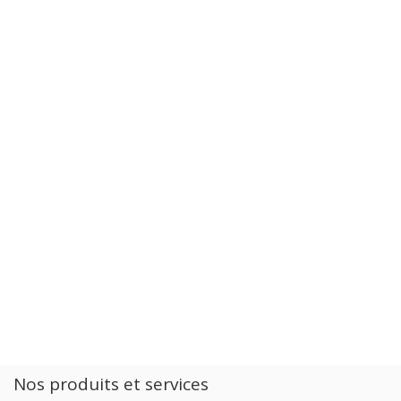
Nos produits et services