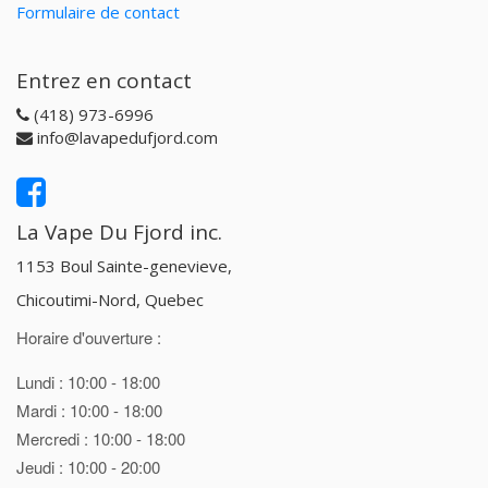
Formulaire de contact
Entrez en contact
(418) 973-6996
info@lavapedufjord.com
La Vape Du Fjord inc.
1153 Boul Sainte-genevieve,
Chicoutimi-Nord, Quebec
Horaire d'ouverture :
Lundi : 10:00 - 18:00
Mardi : 10:00 - 18:00
Mercredi : 10:00 - 18:00
Jeudi : 10:00 - 20:00