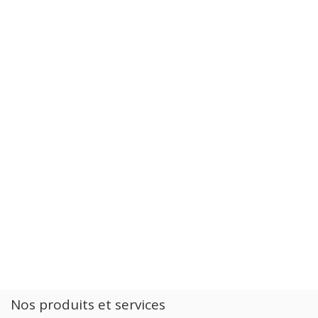
Nos produits et services