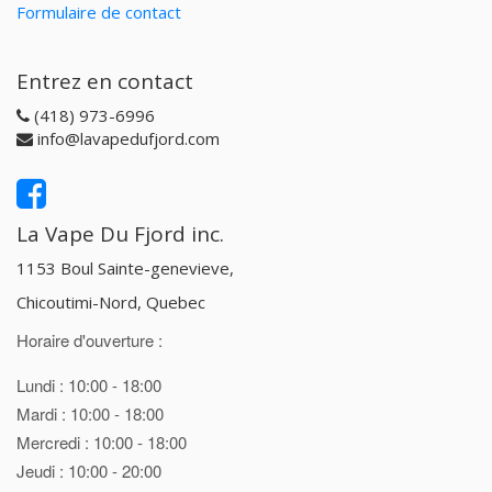
Formulaire de contact
Entrez en contact
(418) 973-6996
info@lavapedufjord.com
La Vape Du Fjord inc.
1153 Boul Sainte-genevieve,
Chicoutimi-Nord, Quebec
Horaire d'ouverture :
Lundi : 10:00 - 18:00
Mardi : 10:00 - 18:00
Mercredi : 10:00 - 18:00
Jeudi : 10:00 - 20:00