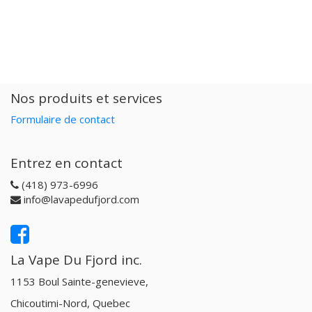
Nos produits et services
Formulaire de contact
Entrez en contact
(418) 973-6996
info@lavapedufjord.com
La Vape Du Fjord inc.
1153 Boul Sainte-genevieve,
Chicoutimi-Nord, Quebec