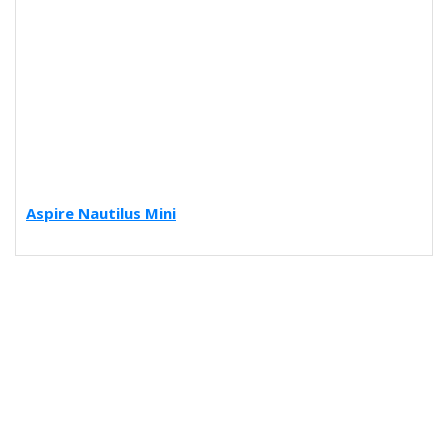
Aspire Nautilus Mini