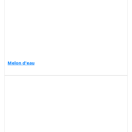
Melon d'eau