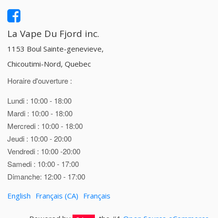
La Vape Du Fjord inc.
1153 Boul Sainte-genevieve,
Chicoutimi-Nord, Quebec
Horaire d'ouverture :
Lundi : 10:00 - 18:00
Mardi : 10:00 - 18:00
Mercredi : 10:00 - 18:00
Jeudi : 10:00 - 20:00
Vendredi : 10:00 -20:00
Samedi : 10:00 - 17:00
Dimanche: 12:00 - 17:00
English
Français (CA)
Français