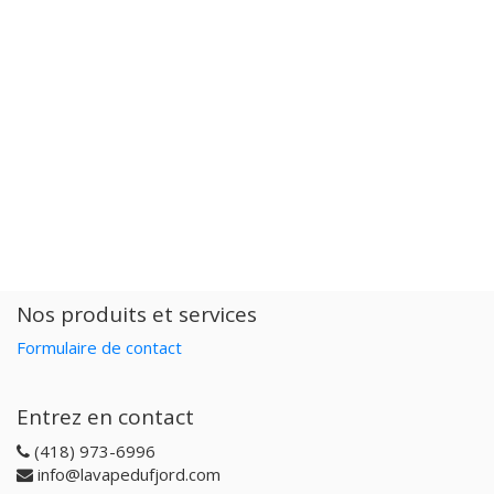
Nos produits et services
Formulaire de contact
Entrez en contact
(418) 973-6996
info@lavapedufjord.com