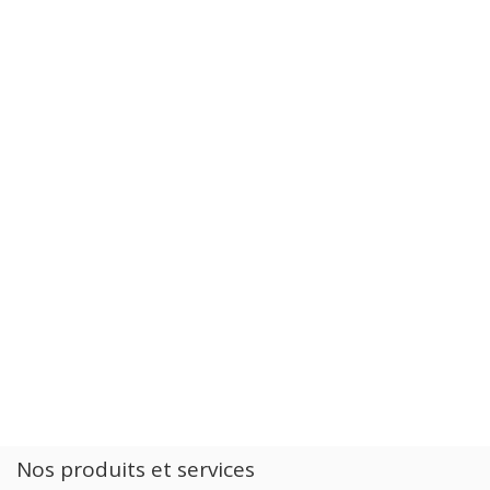
Nos produits et services