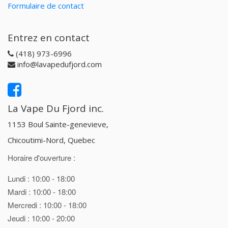
Formulaire de contact
Entrez en contact
(418) 973-6996
info@lavapedufjord.com
La Vape Du Fjord inc.
1153 Boul Sainte-genevieve,
Chicoutimi-Nord, Quebec
Horaire d'ouverture :
Lundi : 10:00 - 18:00
Mardi : 10:00 - 18:00
Mercredi : 10:00 - 18:00
Jeudi : 10:00 - 20:00