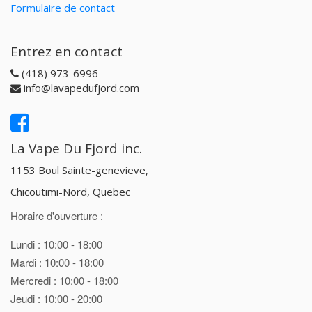
Formulaire de contact
Entrez en contact
(418) 973-6996
info@lavapedufjord.com
La Vape Du Fjord inc.
1153 Boul Sainte-genevieve,
Chicoutimi-Nord, Quebec
Horaire d'ouverture :
Lundi : 10:00 - 18:00
Mardi : 10:00 - 18:00
Mercredi : 10:00 - 18:00
Jeudi : 10:00 - 20:00