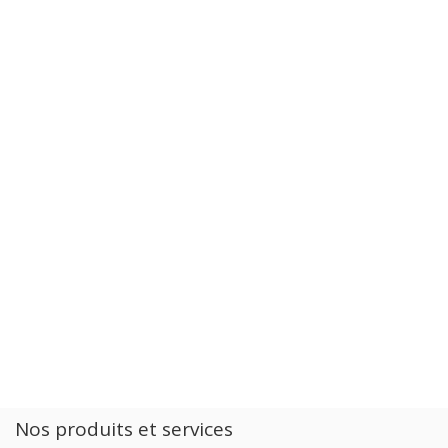
Nos produits et services