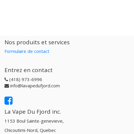
Nos produits et services
Formulaire de contact
Entrez en contact
(418) 973-6996
info@lavapedufjord.com
La Vape Du Fjord inc.
1153 Boul Sainte-genevieve,
Chicoutimi-Nord, Quebec