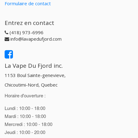
Formulaire de contact
Entrez en contact
(418) 973-6996
info@lavapedufjord.com
La Vape Du Fjord inc.
1153 Boul Sainte-genevieve,
Chicoutimi-Nord, Quebec
Horaire d'ouverture :
Lundi : 10:00 - 18:00
Mardi : 10:00 - 18:00
Mercredi : 10:00 - 18:00
Jeudi : 10:00 - 20:00