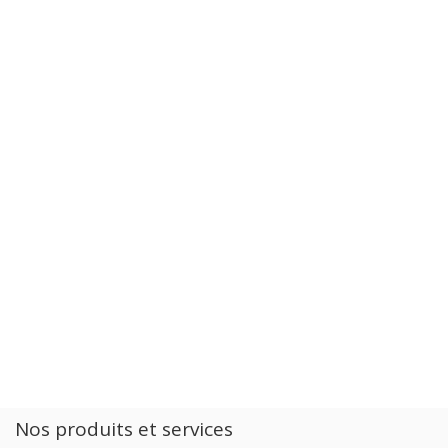
Nos produits et services