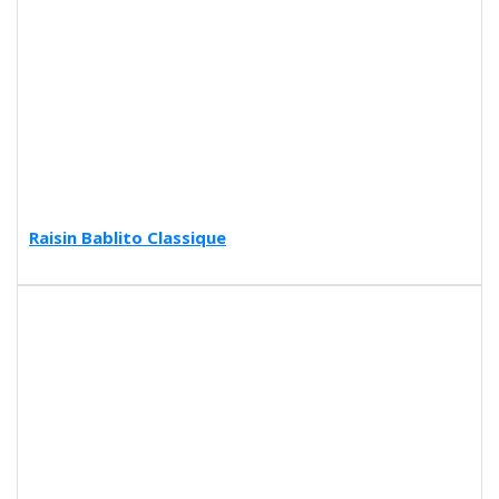
Raisin Bablito Classique