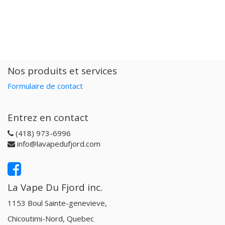
Nos produits et services
Formulaire de contact
Entrez en contact
(418) 973-6996
info@lavapedufjord.com
La Vape Du Fjord inc.
1153 Boul Sainte-genevieve,
Chicoutimi-Nord, Quebec