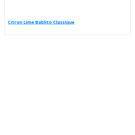
Citron Lime Bablito Classique