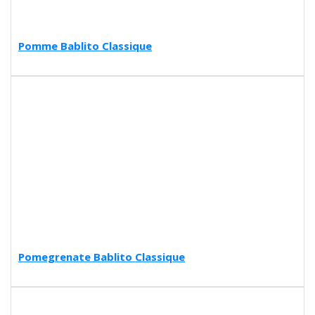
Pomme Bablito Classique
Pomegrenate Bablito Classique