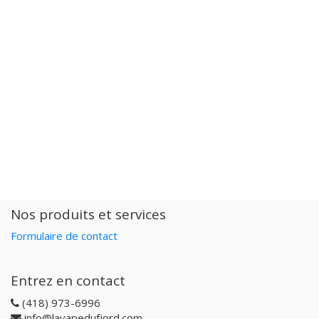
Nos produits et services
Formulaire de contact
Entrez en contact
(418) 973-6996
info@lavapedufjord.com