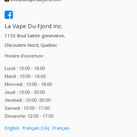
La Vape Du Fjord inc.
1153 Boul Sainte-genevieve,
Chicoutimi-Nord, Quebec
Horaire d'ouverture :
Lundi : 10:00 - 18:00
Mardi : 10:00 - 18:00
Mercredi : 10:00 - 18:00
Jeudi : 10:00 - 20:00
Vendredi : 10:00 -20:00
Samedi : 10:00 - 17:00
Dimanche: 12:00 - 17:00
English
Français (CA)
Français