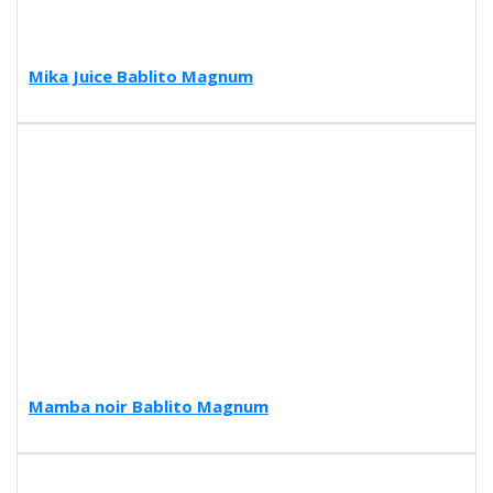
Mika Juice Bablito Magnum
Mamba noir Bablito Magnum