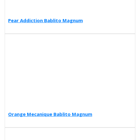
Pear Addiction Bablito Magnum
Orange Mecanique Bablito Magnum