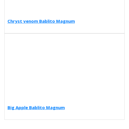
Chryst venom Bablito Magnum
Big Apple Bablito Magnum