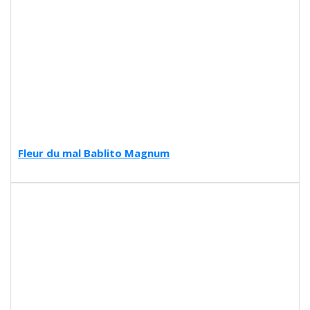
Fleur du mal Bablito Magnum