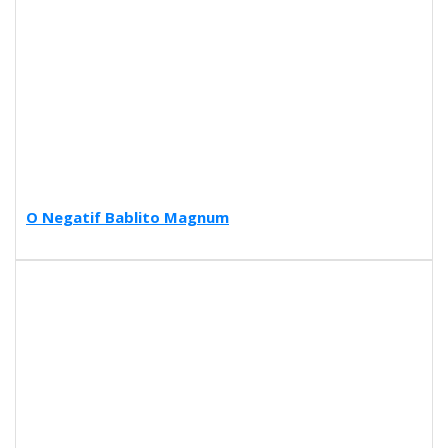
O Negatif Bablito Magnum