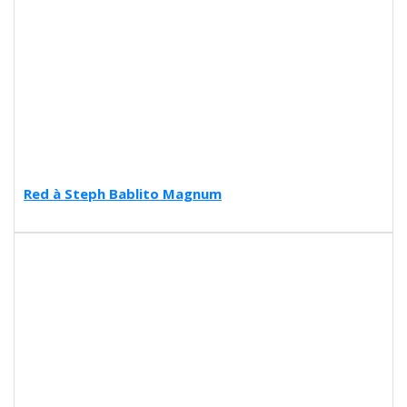
Red à Steph Bablito Magnum