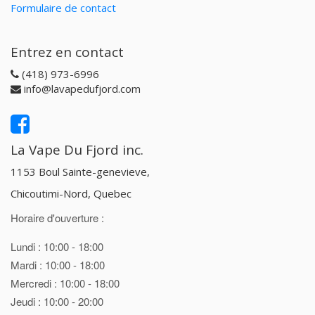
Formulaire de contact
Entrez en contact
(418) 973-6996
info@lavapedufjord.com
La Vape Du Fjord inc.
1153 Boul Sainte-genevieve,
Chicoutimi-Nord, Quebec
Horaire d'ouverture :
Lundi : 10:00 - 18:00
Mardi : 10:00 - 18:00
Mercredi : 10:00 - 18:00
Jeudi : 10:00 - 20:00