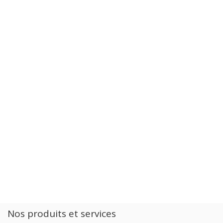
Nos produits et services