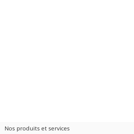
Nos produits et services