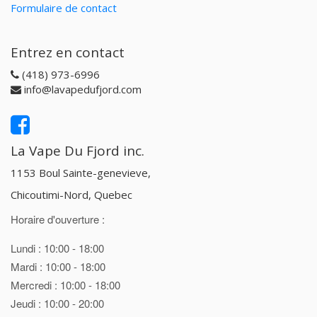
Formulaire de contact
Entrez en contact
(418) 973-6996
info@lavapedufjord.com
La Vape Du Fjord inc.
1153 Boul Sainte-genevieve,
Chicoutimi-Nord, Quebec
Horaire d'ouverture :
Lundi : 10:00 - 18:00
Mardi : 10:00 - 18:00
Mercredi : 10:00 - 18:00
Jeudi : 10:00 - 20:00