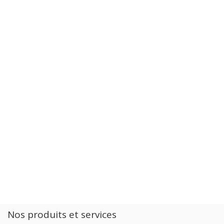
Nos produits et services