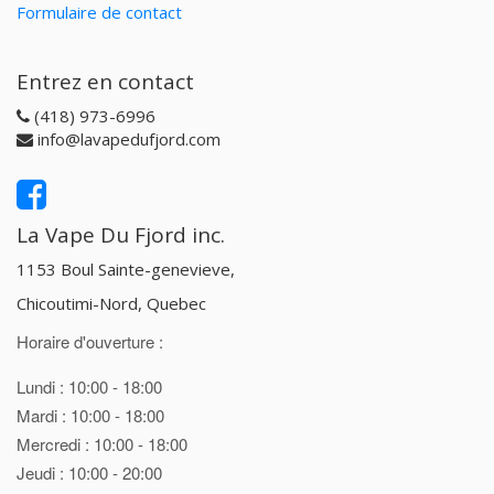
Formulaire de contact
Entrez en contact
(418) 973-6996
info@lavapedufjord.com
La Vape Du Fjord inc.
1153 Boul Sainte-genevieve,
Chicoutimi-Nord, Quebec
Horaire d'ouverture :
Lundi : 10:00 - 18:00
Mardi : 10:00 - 18:00
Mercredi : 10:00 - 18:00
Jeudi : 10:00 - 20:00