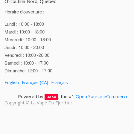
Chicoutimi-Nord, Quebec
Horaire d'ouverture :
Lundi : 10:00 - 18:00
Mardi : 10:00 - 18:00
Mercredi : 10:00 - 18:00
Jeudi : 10:00 - 20:00
Vendredi : 10:00 -20:00
Samedi : 10:00 - 17:00
Dimanche: 12:00 - 17:00
English
Français (CA)
Français
Powered by
, the #1
Open Source eCommerce
.
Odoo
Copyright ©
La Vape Du Fjord inc.