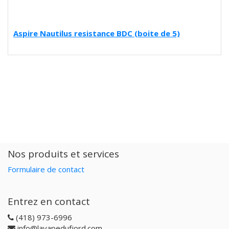
Aspire Nautilus resistance BDC (boite de 5)
Nos produits et services
Formulaire de contact
Entrez en contact
(418) 973-6996
info@lavapedufjord.com