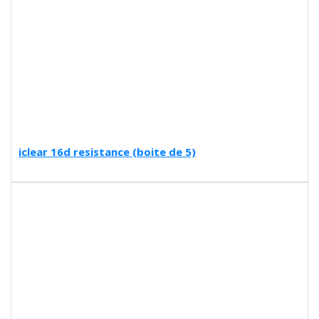
iclear 16d resistance (boite de 5)