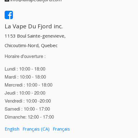
La Vape Du Fjord inc.
1153 Boul Sainte-genevieve,
Chicoutimi-Nord, Quebec
Horaire d'ouverture :
Lundi : 10:00 - 18:00
Mardi : 10:00 - 18:00
Mercredi : 10:00 - 18:00
Jeudi : 10:00 - 20:00
Vendredi : 10:00 -20:00
Samedi : 10:00 - 17:00
Dimanche: 12:00 - 17:00
English
Français (CA)
Français