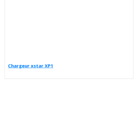
Chargeur xstar XP1