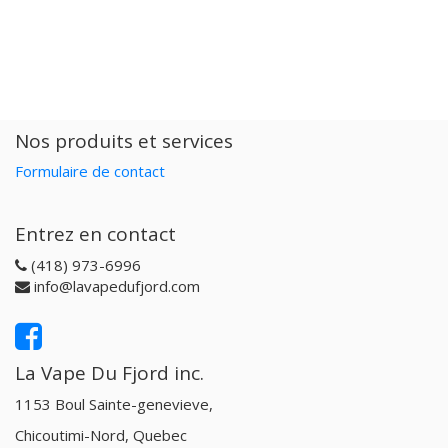
Nos produits et services
Formulaire de contact
Entrez en contact
(418) 973-6996
info@lavapedufjord.com
La Vape Du Fjord inc.
1153 Boul Sainte-genevieve,
Chicoutimi-Nord, Quebec