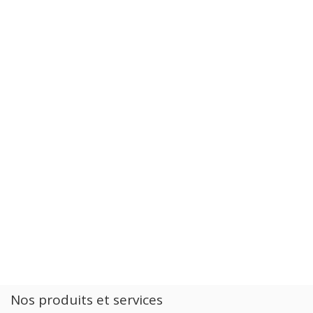
Nos produits et services