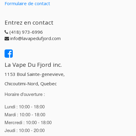
Formulaire de contact
Entrez en contact
(418) 973-6996
info@lavapedufjord.com
La Vape Du Fjord inc.
1153 Boul Sainte-genevieve,
Chicoutimi-Nord, Quebec
Horaire d'ouverture :
Lundi : 10:00 - 18:00
Mardi : 10:00 - 18:00
Mercredi : 10:00 - 18:00
Jeudi : 10:00 - 20:00