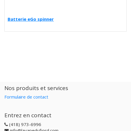
Batterie eGo spinner
Nos produits et services
Formulaire de contact
Entrez en contact
(418) 973-6996
info@lavapedufjord.com