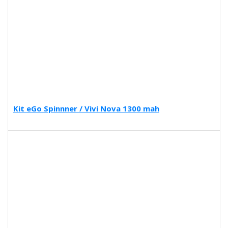
Kit eGo Spinnner / Vivi Nova 1300 mah