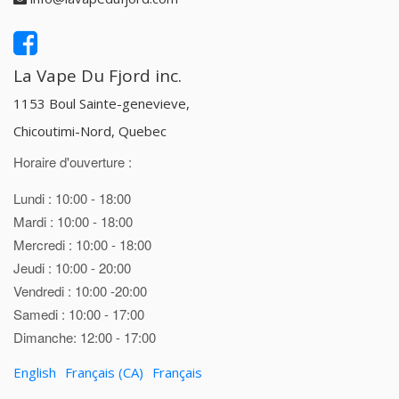
La Vape Du Fjord inc.
1153 Boul Sainte-genevieve,
Chicoutimi-Nord, Quebec
Horaire d'ouverture :
Lundi : 10:00 - 18:00
Mardi : 10:00 - 18:00
Mercredi : 10:00 - 18:00
Jeudi : 10:00 - 20:00
Vendredi : 10:00 -20:00
Samedi : 10:00 - 17:00
Dimanche: 12:00 - 17:00
English
Français (CA)
Français