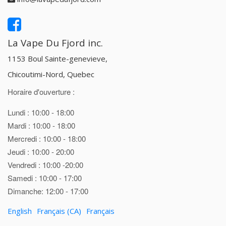
La Vape Du Fjord inc.
1153 Boul Sainte-genevieve,
Chicoutimi-Nord, Quebec
Horaire d'ouverture :
Lundi : 10:00 - 18:00
Mardi : 10:00 - 18:00
Mercredi : 10:00 - 18:00
Jeudi : 10:00 - 20:00
Vendredi : 10:00 -20:00
Samedi : 10:00 - 17:00
Dimanche: 12:00 - 17:00
English
Français (CA)
Français