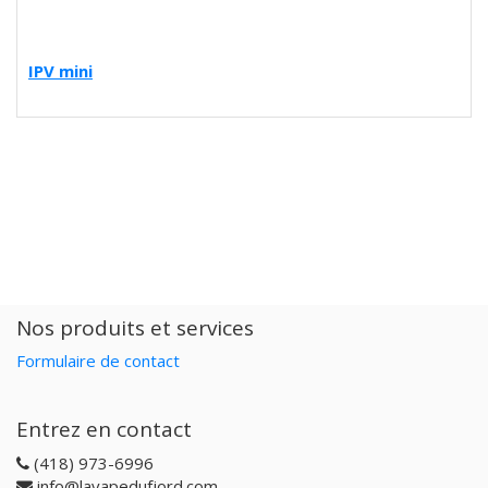
IPV mini
Nos produits et services
Formulaire de contact
Entrez en contact
(418) 973-6996
info@lavapedufjord.com