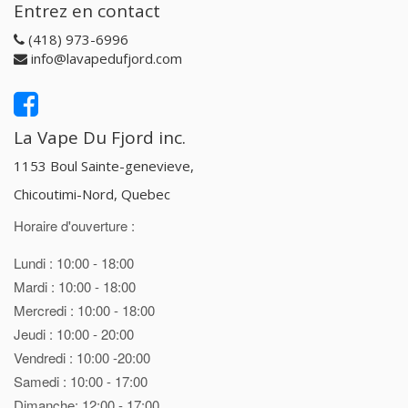
Entrez en contact
(418) 973-6996
info@lavapedufjord.com
La Vape Du Fjord inc.
1153 Boul Sainte-genevieve,
Chicoutimi-Nord, Quebec
Horaire d'ouverture :
Lundi : 10:00 - 18:00
Mardi : 10:00 - 18:00
Mercredi : 10:00 - 18:00
Jeudi : 10:00 - 20:00
Vendredi : 10:00 -20:00
Samedi : 10:00 - 17:00
Dimanche: 12:00 - 17:00