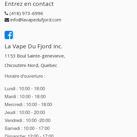
Entrez en contact
(418) 973-6996
info@lavapedufjord.com
La Vape Du Fjord inc.
1153 Boul Sainte-genevieve,
Chicoutimi-Nord, Quebec
Horaire d'ouverture :
Lundi : 10:00 - 18:00
Mardi : 10:00 - 18:00
Mercredi : 10:00 - 18:00
Jeudi : 10:00 - 20:00
Vendredi : 10:00 -20:00
Samedi : 10:00 - 17:00
Dimanche: 12:00 - 17:00