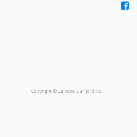
Copyright ©
La Vape Du Fjord inc.