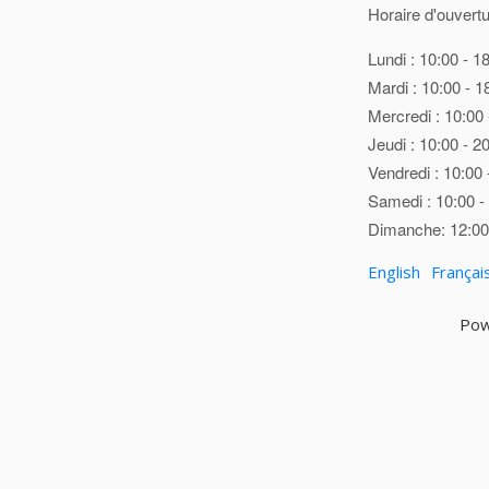
Horaire d'ouvertu
Lundi : 10:00 - 1
Mardi : 10:00 - 1
Mercredi : 10:00 
Jeudi : 10:00 - 2
Vendredi : 10:00 
Samedi : 10:00 -
Dimanche: 12:00 
English
Françai
Pow