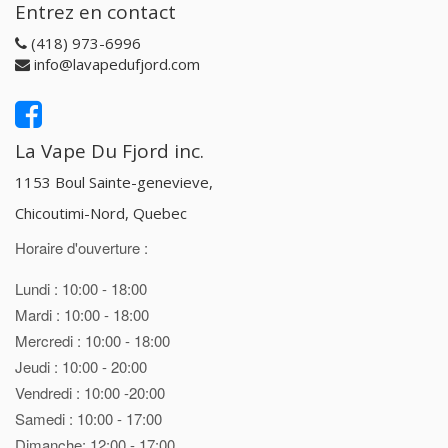
Entrez en contact
(418) 973-6996
info@lavapedufjord.com
La Vape Du Fjord inc.
1153 Boul Sainte-genevieve,
Chicoutimi-Nord, Quebec
Horaire d'ouverture :
Lundi : 10:00 - 18:00
Mardi : 10:00 - 18:00
Mercredi : 10:00 - 18:00
Jeudi : 10:00 - 20:00
Vendredi : 10:00 -20:00
Samedi : 10:00 - 17:00
Dimanche: 12:00 - 17:00