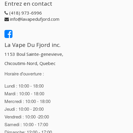
Entrez en contact
(418) 973-6996
info@lavapedufjord.com
La Vape Du Fjord inc.
1153 Boul Sainte-genevieve,
Chicoutimi-Nord, Quebec
Horaire d'ouverture :
Lundi : 10:00 - 18:00
Mardi : 10:00 - 18:00
Mercredi : 10:00 - 18:00
Jeudi : 10:00 - 20:00
Vendredi : 10:00 -20:00
Samedi : 10:00 - 17:00
Dimanche: 12:00 - 17:00