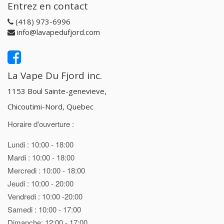
Entrez en contact
(418) 973-6996
info@lavapedufjord.com
La Vape Du Fjord inc.
1153 Boul Sainte-genevieve,
Chicoutimi-Nord, Quebec
Horaire d'ouverture :
Lundi : 10:00 - 18:00
Mardi : 10:00 - 18:00
Mercredi : 10:00 - 18:00
Jeudi : 10:00 - 20:00
Vendredi : 10:00 -20:00
Samedi : 10:00 - 17:00
Dimanche: 12:00 - 17:00