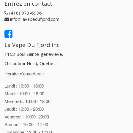
Entrez en contact
(418) 973-6996
info@lavapedufjord.com
La Vape Du Fjord inc.
1153 Boul Sainte-genevieve,
Chicoutimi-Nord, Quebec
Horaire d'ouverture :
Lundi : 10:00 - 18:00
Mardi : 10:00 - 18:00
Mercredi : 10:00 - 18:00
Jeudi : 10:00 - 20:00
Vendredi : 10:00 -20:00
Samedi : 10:00 - 17:00
Dimanche: 12:00 - 17:00