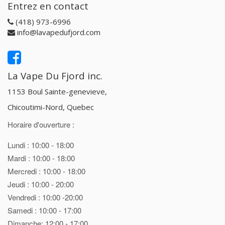
Entrez en contact
(418) 973-6996
info@lavapedufjord.com
La Vape Du Fjord inc.
1153 Boul Sainte-genevieve,
Chicoutimi-Nord, Quebec
Horaire d'ouverture :
Lundi : 10:00 - 18:00
Mardi : 10:00 - 18:00
Mercredi : 10:00 - 18:00
Jeudi : 10:00 - 20:00
Vendredi : 10:00 -20:00
Samedi : 10:00 - 17:00
Dimanche: 12:00 - 17:00