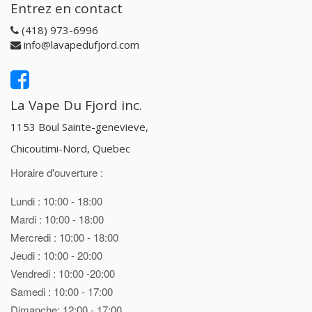
Entrez en contact
(418) 973-6996
info@lavapedufjord.com
La Vape Du Fjord inc.
1153 Boul Sainte-genevieve,
Chicoutimi-Nord, Quebec
Horaire d'ouverture :
Lundi : 10:00 - 18:00
Mardi : 10:00 - 18:00
Mercredi : 10:00 - 18:00
Jeudi : 10:00 - 20:00
Vendredi : 10:00 -20:00
Samedi : 10:00 - 17:00
Dimanche: 12:00 - 17:00