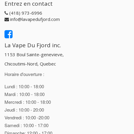
Entrez en contact
(418) 973-6996
info@lavapedufjord.com
La Vape Du Fjord inc.
1153 Boul Sainte-genevieve,
Chicoutimi-Nord, Quebec
Horaire d'ouverture :
Lundi : 10:00 - 18:00
Mardi : 10:00 - 18:00
Mercredi : 10:00 - 18:00
Jeudi : 10:00 - 20:00
Vendredi : 10:00 -20:00
Samedi : 10:00 - 17:00
Dimanche: 12:00 - 17:00