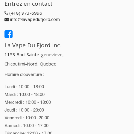
Entrez en contact
(418) 973-6996
info@lavapedufjord.com
La Vape Du Fjord inc.
1153 Boul Sainte-genevieve,
Chicoutimi-Nord, Quebec
Horaire d'ouverture :
Lundi : 10:00 - 18:00
Mardi : 10:00 - 18:00
Mercredi : 10:00 - 18:00
Jeudi : 10:00 - 20:00
Vendredi : 10:00 -20:00
Samedi : 10:00 - 17:00
Dimanche: 12:00 - 17:00