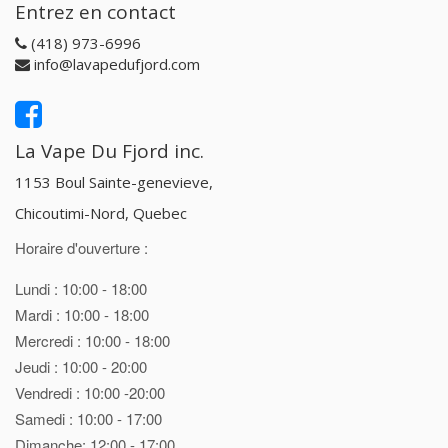
Entrez en contact
(418) 973-6996
info@lavapedufjord.com
La Vape Du Fjord inc.
1153 Boul Sainte-genevieve,
Chicoutimi-Nord, Quebec
Horaire d'ouverture :
Lundi : 10:00 - 18:00
Mardi : 10:00 - 18:00
Mercredi : 10:00 - 18:00
Jeudi : 10:00 - 20:00
Vendredi : 10:00 -20:00
Samedi : 10:00 - 17:00
Dimanche: 12:00 - 17:00