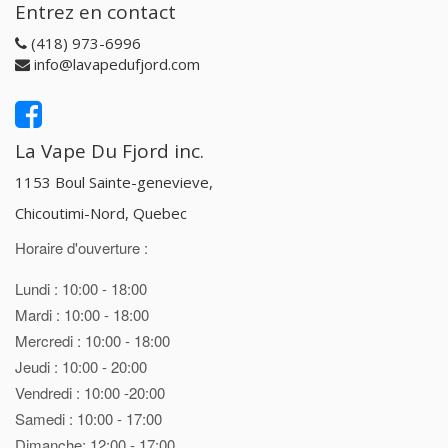
Entrez en contact
(418) 973-6996
info@lavapedufjord.com
La Vape Du Fjord inc.
1153 Boul Sainte-genevieve,
Chicoutimi-Nord, Quebec
Horaire d'ouverture :
Lundi : 10:00 - 18:00
Mardi : 10:00 - 18:00
Mercredi : 10:00 - 18:00
Jeudi : 10:00 - 20:00
Vendredi : 10:00 -20:00
Samedi : 10:00 - 17:00
Dimanche: 12:00 - 17:00