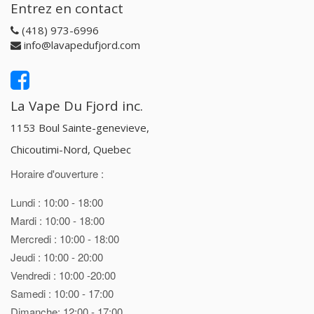
Entrez en contact
(418) 973-6996
info@lavapedufjord.com
La Vape Du Fjord inc.
1153 Boul Sainte-genevieve,
Chicoutimi-Nord, Quebec
Horaire d'ouverture :
Lundi : 10:00 - 18:00
Mardi : 10:00 - 18:00
Mercredi : 10:00 - 18:00
Jeudi : 10:00 - 20:00
Vendredi : 10:00 -20:00
Samedi : 10:00 - 17:00
Dimanche: 12:00 - 17:00