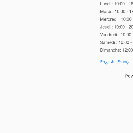
Lundi : 10:00 - 1
Mardi : 10:00 - 1
Mercredi : 10:00 
Jeudi : 10:00 - 2
Vendredi : 10:00 
Samedi : 10:00 -
Dimanche: 12:00 
English
Françai
Pow