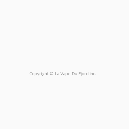
Copyright ©
La Vape Du Fjord inc.