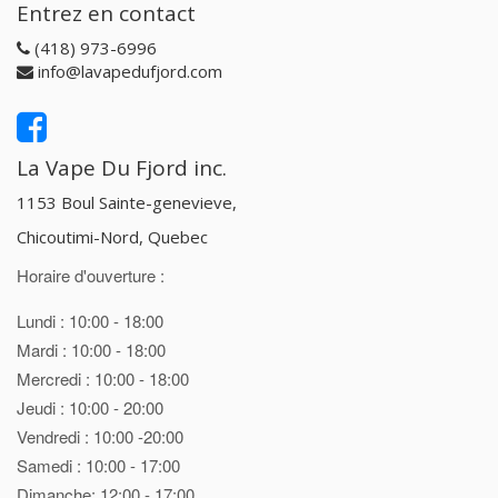
Entrez en contact
(418) 973-6996
info@lavapedufjord.com
La Vape Du Fjord inc.
1153 Boul Sainte-genevieve,
Chicoutimi-Nord, Quebec
Horaire d'ouverture :
Lundi : 10:00 - 18:00
Mardi : 10:00 - 18:00
Mercredi : 10:00 - 18:00
Jeudi : 10:00 - 20:00
Vendredi : 10:00 -20:00
Samedi : 10:00 - 17:00
Dimanche: 12:00 - 17:00