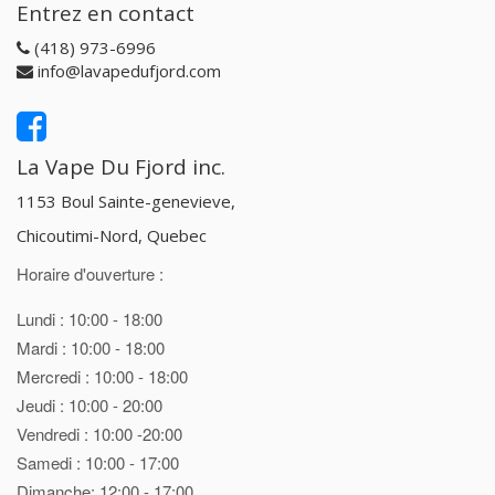
Entrez en contact
(418) 973-6996
info@lavapedufjord.com
La Vape Du Fjord inc.
1153 Boul Sainte-genevieve,
Chicoutimi-Nord, Quebec
Horaire d'ouverture :
Lundi : 10:00 - 18:00
Mardi : 10:00 - 18:00
Mercredi : 10:00 - 18:00
Jeudi : 10:00 - 20:00
Vendredi : 10:00 -20:00
Samedi : 10:00 - 17:00
Dimanche: 12:00 - 17:00