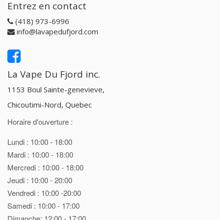
Entrez en contact
(418) 973-6996
info@lavapedufjord.com
La Vape Du Fjord inc.
1153 Boul Sainte-genevieve,
Chicoutimi-Nord, Quebec
Horaire d'ouverture :
Lundi : 10:00 - 18:00
Mardi : 10:00 - 18:00
Mercredi : 10:00 - 18:00
Jeudi : 10:00 - 20:00
Vendredi : 10:00 -20:00
Samedi : 10:00 - 17:00
Dimanche: 12:00 - 17:00