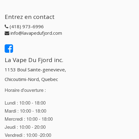
Entrez en contact
(418) 973-6996
info@lavapedufjord.com
La Vape Du Fjord inc.
1153 Boul Sainte-genevieve,
Chicoutimi-Nord, Quebec
Horaire d'ouverture :
Lundi : 10:00 - 18:00
Mardi : 10:00 - 18:00
Mercredi : 10:00 - 18:00
Jeudi : 10:00 - 20:00
Vendredi : 10:00 -20:00