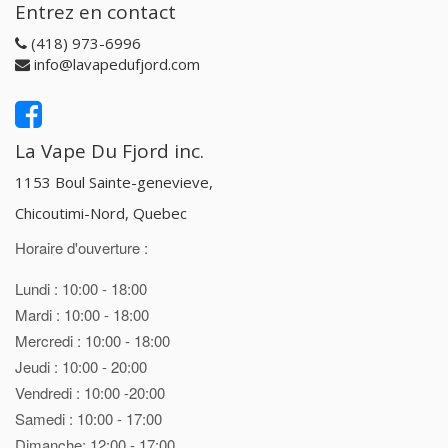
Entrez en contact
(418) 973-6996
info@lavapedufjord.com
La Vape Du Fjord inc.
1153 Boul Sainte-genevieve,
Chicoutimi-Nord, Quebec
Horaire d'ouverture :
Lundi : 10:00 - 18:00
Mardi : 10:00 - 18:00
Mercredi : 10:00 - 18:00
Jeudi : 10:00 - 20:00
Vendredi : 10:00 -20:00
Samedi : 10:00 - 17:00
Dimanche: 12:00 - 17:00