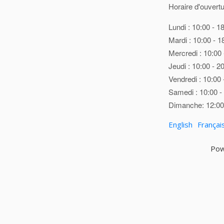
Horaire d'ouvertu
Lundi : 10:00 - 1
Mardi : 10:00 - 1
Mercredi : 10:00 
Jeudi : 10:00 - 2
Vendredi : 10:00 
Samedi : 10:00 -
Dimanche: 12:00 
English
Françai
Pow