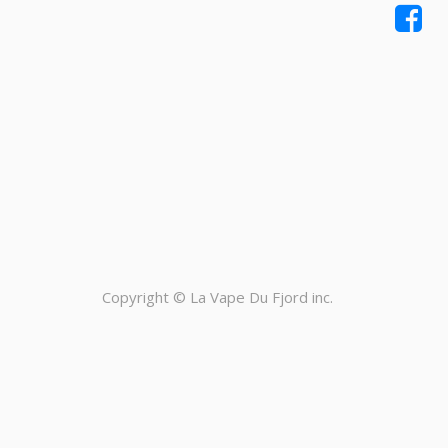
Copyright ©
La Vape Du Fjord inc.