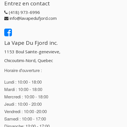
Entrez en contact
(418) 973-6996
info@lavapedufjord.com
La Vape Du Fjord inc.
1153 Boul Sainte-genevieve,
Chicoutimi-Nord, Quebec
Horaire d'ouverture :
Lundi : 10:00 - 18:00
Mardi : 10:00 - 18:00
Mercredi : 10:00 - 18:00
Jeudi : 10:00 - 20:00
Vendredi : 10:00 -20:00
Samedi : 10:00 - 17:00
Dimanche: 12:00 - 17:00